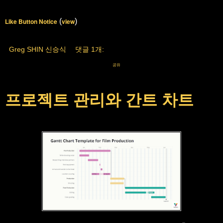
Like Button Notice
(
view
)
Greg SHIN 신승식
댓글 1개:
공유
프로젝트 관리와 간트 차트