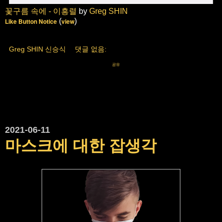
꽃구름 속에 - 이흥렬
by
Greg SHIN
Like Button Notice
(
view
)
Greg SHIN 신승식
댓글 없음:
공유
2021-06-11
마스크에 대한 잡생각