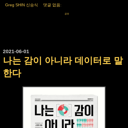
Greg SHIN 신승식
댓글 없음:
공유
2021-06-01
나는 감이 아니라 데이터로 말
한다