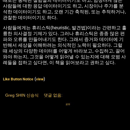
때로는 통제된 실험실의 데이터이기도 하고, 엄청나게 많은
사람들에 대한 응답 데이터이기도 하고, 시장이나 주가를 분
석한 데이터이기도 하고, 오랜 기간 축적된, 또는 추적하거나,
관찰한 데이터이기도 하다.
사람들에게는 휴리스틱(heuristic, 발견법)이라는 간편하고 훌
륭한 의사결정 기제가 있다. 그러나 휴리스틱은 종종 많은 편
파와 오류를 만들어내기도 한다. 그래서 증거와 데이터에 기
반해서 세상을 이해하려는 의식적인 노력이 필요하다. 그럴
때 세상의 다양한 데이터를 어떻게 바라보고, 수집하고, 끌어
와야 하는지, 그것을 어떻게 읽어낼 수 있는지에 대해 모범 사
례들을 접하고 싶다면, 이 책을 읽어보라고 권하고 싶다.
Like Button Notice
(
view
)
Greg SHIN 신승식
댓글 없음:
공유