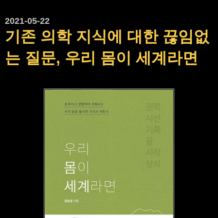
2021-05-22
기존 의학 지식에 대한 끊임없
는 질문, 우리 몸이 세계라면