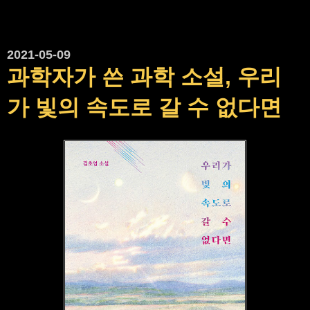
2021-05-09
과학자가 쓴 과학 소설, 우리
가 빛의 속도로 갈 수 없다면