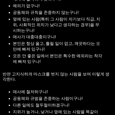
예의가 없구나!
공동체와 규칙을 존중하지 않는구나!
옆에 있는 사람(특히 그 사람이 자기보다 직급, 지
위, 사회적인 위치가 낮다고 생각하는 경우)을 무
시하는구나!
매사가 대충대충이구나!
본인은 항상 옳고, 틀릴 일이 없고, 깨끗하다는 오
만에 빠져 있구나!
모든 안 좋은 일에서 본인은 특수한 예외라는 착각
에 빠져 있구나!
반면 고지식하게 마스크를 벗지 않는 사람을 보며 이렇게 생
각한다.
매사에 철저하구나!
공동체와 규범을 존중하는 사람이구나!
다른 일에도 철두철미하겠구나!
지위가 높거나, 낮거나 옆에 있는 사람을 똑같이