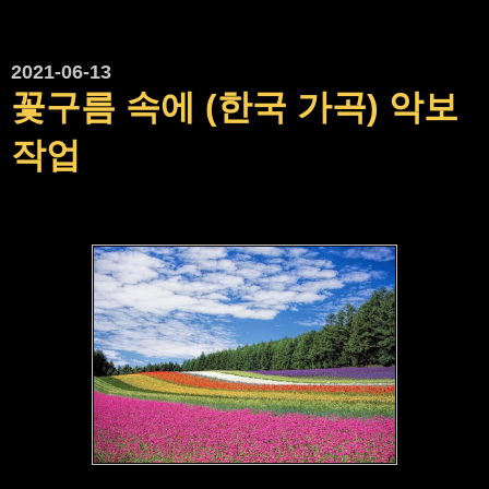
2021-06-13
꽃구름 속에 (한국 가곡) 악보
작업