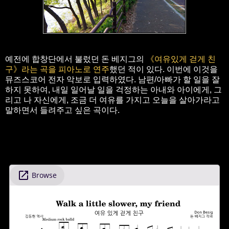
예전에 합창단에서 불렀던 돈 베지그의
《여유있게 걷게 친
구》라는 곡을 피아노로 연주
했던 적이 있다. 이번에 이것을
뮤즈스코어 전자 악보로 입력하였다. 남편/아빠가 할 일을 잘
하지 못하여, 내일 일어날 일을 걱정하는 아내와 아이에게, 그
리고 나 자신에게, 조금 더 여유를 가지고 오늘을 살아가라고
말하면서 들려주고 싶은 곡이다.