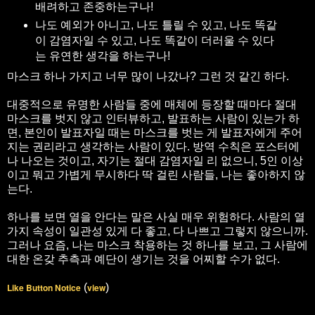
배려하고 존중하는구나!
나도 예외가 아니고, 나도 틀릴 수 있고, 나도 똑같
이 감염자일 수 있고, 나도 똑같이 더러울 수 있다
는 유연한 생각을 하는구나!
마스크 하나 가지고 너무 많이 나갔나? 그런 것 같긴 하다.
대중적으로 유명한 사람들 중에 매체에 등장할 때마다 절대
마스크를 벗지 않고 인터뷰하고, 발표하는 사람이 있는가 하
면, 본인이 발표자일 때는 마스크를 벗는 게 발표자에게 주어
지는 권리라고 생각하는 사람이 있다. 방역 수칙은 포스터에
나 나오는 것이고, 자기는 절대 감염자일 리 없으니, 5인 이상
이고 뭐고 가볍게 무시하다 딱 걸린 사람들, 나는 좋아하지 않
는다.
하나를 보면 열을 안다는 말은 사실 매우 위험하다. 사람의 열
가지 속성이 일관성 있게 다 좋고, 다 나쁘고 그렇지 않으니까.
그러나 요즘, 나는 마스크 착용하는 것 하나를 보고, 그 사람에
대한 온갖 추측과 예단이 생기는 것을 어찌할 수가 없다.
Like Button Notice
(
view
)