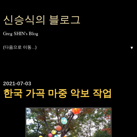
신승식의 블로그
Greg SHIN's Blog
▼
2021-07-03
한국 가곡 마중 악보 작업