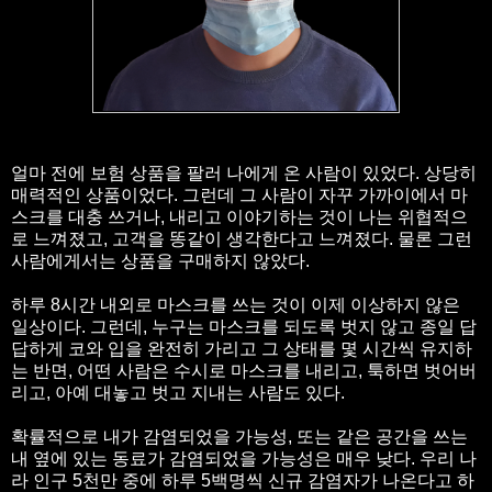
얼마 전에 보험 상품을 팔러 나에게 온 사람이 있었다. 상당히
매력적인 상품이었다. 그런데 그 사람이 자꾸 가까이에서 마
스크를 대충 쓰거나, 내리고 이야기하는 것이 나는 위협적으
로 느껴졌고, 고객을 똥같이 생각한다고 느껴졌다. 물론 그런
사람에게서는 상품을 구매하지 않았다.
하루 8시간 내외로 마스크를 쓰는 것이 이제 이상하지 않은
일상이다. 그런데, 누구는 마스크를 되도록 벗지 않고 종일 답
답하게 코와 입을 완전히 가리고 그 상태를 몇 시간씩 유지하
는 반면, 어떤 사람은 수시로 마스크를 내리고, 툭하면 벗어버
리고, 아예 대놓고 벗고 지내는 사람도 있다.
확률적으로 내가 감염되었을 가능성, 또는 같은 공간을 쓰는
내 옆에 있는 동료가 감염되었을 가능성은 매우 낮다. 우리 나
라 인구 5천만 중에 하루 5백명씩 신규 감염자가 나온다고 하