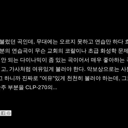
 불렀던 곡인데, 무대에는 오르지 못하고 연습만 하다 
부분의 연습곡이 무슨 교회의 코랄이나 초급 화성학 문
 안 되는 다이나믹이 좀 있는 곡이어서 매우 좋아하는
되고, 가사처럼 여유있게 불러야 한다. 악보상으로는 
고 하니까 진짜로 "여유"있게 천천히 불러야 하는데, 
부분을 CLP-270의...