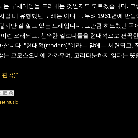
치는 구세대임을 드러내는 것인지도 모르겠습니다. 그
 자랄 때 유행했던 노래는 아니고, 무려 1961년에 만
렇지만 잘 알고 있는 노래입니다. 그만큼 히트했던 곡
 이런 오래되고, 친숙한 멜로디들을 현대적으로 편곡한
합니다. "현대적(modern)"이라는 말에는 세련되고, 
않는 크로스오버에 가까우며, 고리타분하지 않다는 뜻
 편곡)"
eet music