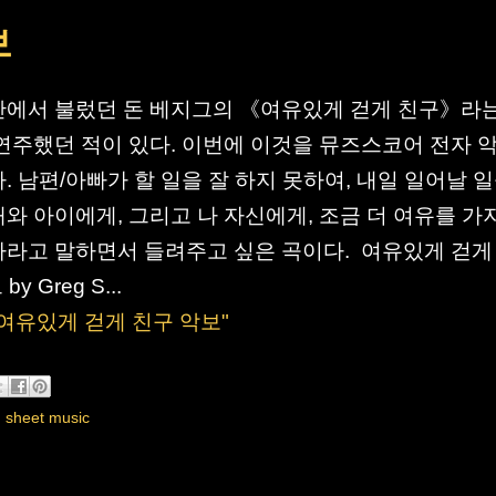
보
에서 불렀던 돈 베지그의 《여유있게 걷게 친구》라는
연주했던 적이 있다. 이번에 이것을 뮤즈스코어 전자 
. 남편/아빠가 할 일을 잘 하지 못하여, 내일 일어날 
와 아이에게, 그리고 나 자신에게, 조금 더 여유를 가
라고 말하면서 들려주고 싶은 곡이다. 여유있게 걷게
y Greg S...
e "여유있게 걷게 친구 악보"
,
sheet music