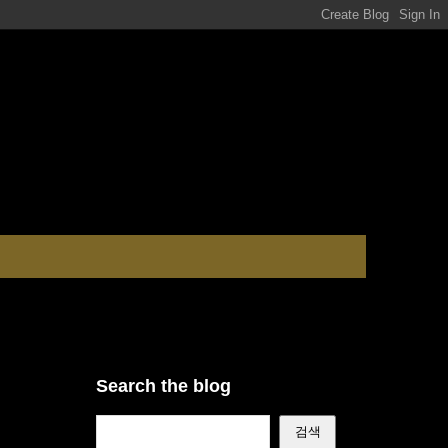
Search the blog