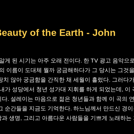
eauty of the Earth - John
알게 된 시기는 아주 오래 전이다. 한 TV 광고 음악으
곡의 이름이 도대체 뭘까 궁금해하다가 그 당시는 그것을
땅치 않아 궁금함을 간직한 채 세월이 흘렀다. 그러다가
아내가 성당에서 청년 성가대 지휘를 하게 되었는데, 이
다. 설레이는 마음으로 젊은 청년들과 함께 이 곡의 
그 순간들을 지금도 기억한다. 하느님께서 만드신 경
과 생명, 그리고 아름다운 사람들을 기쁘게 노래하는