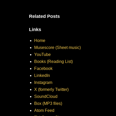
Related Posts
Links
Home
Musescore (Sheet music)
YouTube
Books (Reading List)
Facebook
LinkedIn
Instagram
X (formerly Twitter)
SoundCloud
Box (MP3 files)
Atom Feed