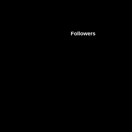
Followers