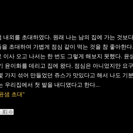
 내외를 초대하였다. 원래 나는 남의 집에 가는 것보다
을 초대하여 가볍게 점심 같이 먹는 것을 참 좋아한다.
 이사 오고 나서는 한 번도 그렇게 해보지 못했다. 윤
기 윤이화를 데리고 집에 왔다. 점심은 아니었지만 요
몇 가지 섞어 만들었던 쥬스가 맛있다고 해서 나도 기
는 우리집에서 첫 발을 내디뎠다고 한다...
 "윤샘 초대"