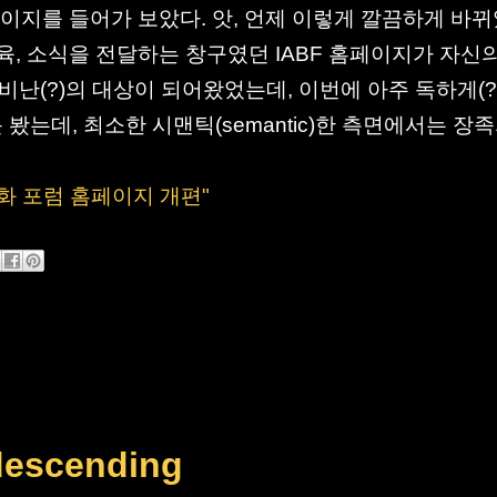
 홈페이지를 들어가 보았다. 앗, 언제 이렇게 깔끔하게 바
육, 소식을 전달하는 창구였던 IABF 홈페이지가 자신의
난(?)의 대상이 되어왔었는데, 이번에 아주 독하게(?
 봤는데, 최소한 시맨틱(semantic)한 측면에서는 장
준화 포럼 홈페이지 개편"
scending