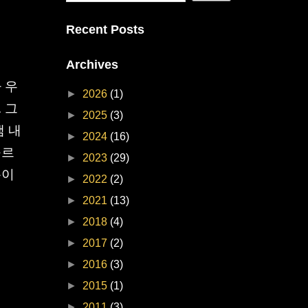
Recent Posts
Archives
 우
►
2026
(1)
 그
►
2025
(3)
샘 내
►
2024
(16)
구르
►
2023
(29)
분이
►
2022
(2)
►
2021
(13)
►
2018
(4)
►
2017
(2)
►
2016
(3)
►
2015
(1)
►
2011
(3)