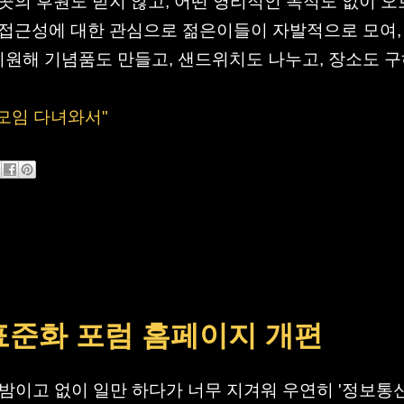
 곳의 후원도 받지 않고, 어떤 영리적인 목적도 없이 
 접근성에 대한 관심으로 젊은이들이 자발적으로 모여,
원해 기념품도 만들고, 샌드위치도 나누고, 장소도 
ea 모임 다녀와서"
표준화 포럼 홈페이지 개편
밤이고 없이 일만 하다가 너무 지겨워 우연히 '정보통