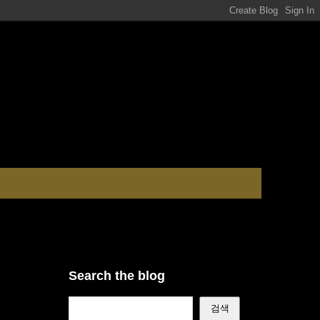
Search the blog