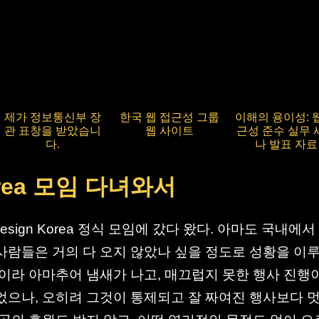
제가 정보통신부 장
한국 웹 접근성 그룹
이해의 용이성: 
관 표창을 받았습니
웹 사이트
근성 준수 실무 
다.
나 발표 자료
orea 모임 다녀와서
Design Korea 정식 모임에 갔다 왔다. 아마도 국내에서
사람들은 거의 다 오지 않았나 싶을 정도로 성황을 이
임이라 아마추어 냄새가 나고, 매끄럽지 못한 행사 진행
었으나, 오히려 그것이 통제되고 잘 짜여진 행사보다 