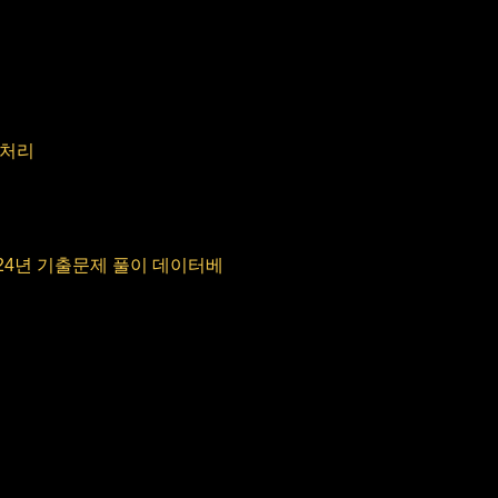
 처리
024년 기출문제 풀이 데이터베