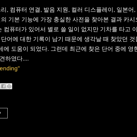
리, 컴퓨터 연결, 발음 지원, 컬러 디스플레이, 일본어,
전의 기본 기능에 가장 충실한 사전을 찾아본 결과 카
에는 컴퓨터가 있어서 별로 쓸 일이 없지만 기차를 타고 
 단어에 대한 기록이 남기 때문에 생각날 때 찾았던 
에 도움이 되었다. 그런데 최근에 찾은 단어 중에 영
하였다....
nding"
 》