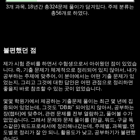
3개 과목, 18년간 총324문제 풀이가 담겨있다. 주제 분류는
총56개로 하였다.
불편했던 점
제가 시험 준비를 하면서 수험생으로서 아쉬웠던 점이 있었습
니다. 즉, 기출 문제가 체계적으로 정리되어 있지 않아서, 내가
공부하는 주제에 맞추어, 이 분야에서는 어떤 기출 문제가 있
었는지, 그리고 그것에 대한 답안은 어떤 관점으로 정리하면
좋을지 바로 참조할 수 있는 곳이 없었습니다.
몇몇 학원가에서 제공하는 기출문제 풀이는 최근 몇 년에 집
중되어 있었는데, 그것도 "DB화" 되어있지 않아서, 공부하는
장(챕터)에 맞추어, 관련 문제를 전부 열람하고, 풀어볼 수가
없었습니다. 그래서 문제와 문제 풀이를 (한글, 워드, 구글 독
스같은) 워드프로세서에 정리해나갔는데, 주제별, 과목별, 연
도별로 정리가 잘 안 되니, 활용도가 낮고, 공부하기가 불편했
습니다.