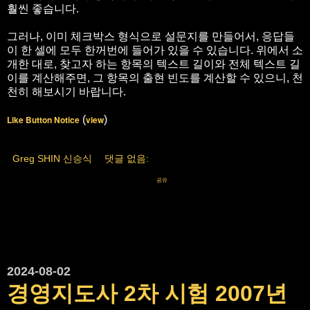
훨씬 좋습니다.
그러나, 이미 체크박스 형식으로 설문지를 만들어서, 응답들
이 한 셀에 모두 한꺼번에 들어가 있을 수 있습니다. 위에서 소
개한 대로, 찾고자 하는 항목의 텍스트 길이와 전체 텍스트 길
이를 계산해주면, 그 항목의 출현 빈도를 계산할 수 있으니, 천
천히 해보시기 바랍니다.
Like Button Notice
(
view
)
Greg SHIN 신승식
댓글 없음:
공유
2024-08-02
경영지도사 2차 시험 2007년