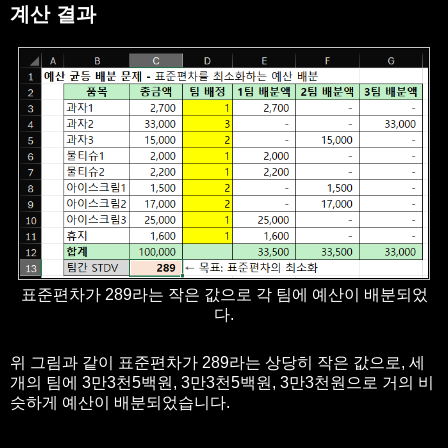
계산 결과
표준편차가 289라는 작은 값으로 각 팀에 예산이 배분되었
다.
위 그림과 같이 표준편차가 289라는 상당히 작은 값으로, 세
개의 팀에 3만3천5백원, 3만3천5백원, 3만3천원으로 거의 비
슷하게 예산이 배분되었습니다.