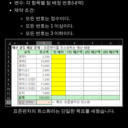
변수: 각 항목별 팀 배정 번호(내역)
제약 조건:
모든 번호는 정수이다.
모든 번호는 1 이상이다.
모든 번호는 3 이하이다.
표준편차의 최소화라는 단일한 목표를 세웠습니다.