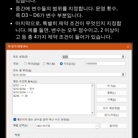
었습니다.
중간에 변수들의 범위를 지정합니다. 운영 횟수,
즉 D3 ~ D6가 변수 부분입니다.
마지막으로, 특별히 제약 조건이 무엇인지 지정합
니다. 예를 들면, 변수는 모두 정수이고, 2 이상이
고 등 총 4가지 제약 조건이 들어가 있습니다.