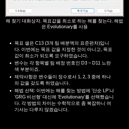
해 찾기 대화상자. 목표값을 최소로 하는 해를 찾는다. 해법
은 Evolutionary를 사용
목표 셀은 C13 (3개 팀 배분액의 표준편차)입니
다. 이번에는 목표 값을 지정한 것이 아니고, 목표
값이 최소가 되도록 요구하였습니다.
변수는 각 항목별 팀 배정 번호인 D3 ~ D11 노란
색 부분이죠.
제약사항은 변수들이 정수로서 1, 2, 3 중에 하나
의 값을 갖도록 하였습니다.
해법 선택: 이번에는 해를 찾는 방법에 '단순 LP'나
'GRG 비선형' 대신에 'Evolutionary'를 선택했습니
다. 각 방법의 차이는 수학적으로 좀 복잡하니 여
기서는 다루지 않겠습니다.