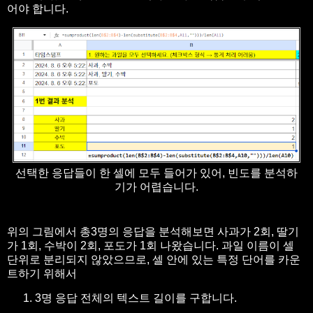
어야 합니다.
선택한 응답들이 한 셀에 모두 들어가 있어, 빈도를 분석하
기가 어렵습니다.
위의 그림에서 총3명의 응답을 분석해보면 사과가 2회, 딸기
가 1회, 수박이 2회, 포도가 1회 나왔습니다. 과일 이름이 셀
단위로 분리되지 않았으므로, 셀 안에 있는 특정 단어를 카운
트하기 위해서
3명 응답 전체의 텍스트 길이를 구합니다.