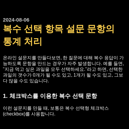
2024-08-06
복수 선택 항목 설문 문항의
통계 처리
온라인 설문지를 만들다보면, 한 질문에 대해 복수 응답이 가
능하도록 문항을 만드는 경우가 자주 발생합니다. 예를 들면,
"지금 먹고 싶은 과일을 모두 선택하세요."라고 하면, 선택한
과일의 갯수가 0개가 될 수도 있고, 1개가 될 수도 있고, 그보
다 많을 수도 있습니다.
1. 체크박스를 이용한 복수 선택 문항
이런 설문지를 만들 때, 보통은 복수 선택형 체크박스
(checkbox)를 사용합니다.