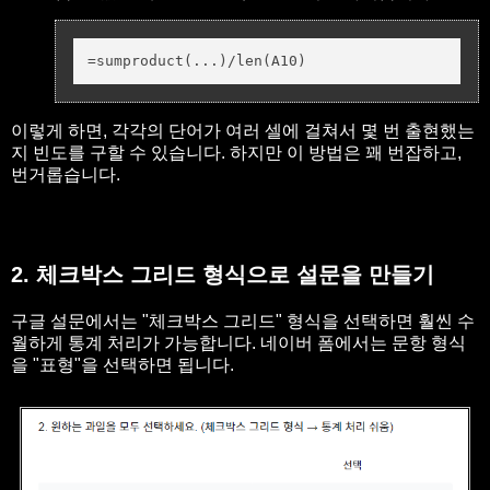
=sumproduct(...)/len(A10)
이렇게 하면, 각각의 단어가 여러 셀에 걸쳐서 몇 번 출현했는
지 빈도를 구할 수 있습니다. 하지만 이 방법은 꽤 번잡하고,
번거롭습니다.
2. 체크박스 그리드 형식으로 설문을 만들기
구글 설문에서는 "체크박스 그리드" 형식을 선택하면 훨씬 수
월하게 통계 처리가 가능합니다. 네이버 폼에서는 문항 형식
을 "표형"을 선택하면 됩니다.