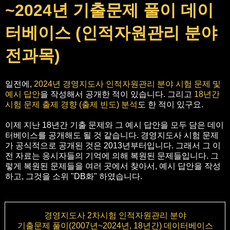
~2024년 기출문제 풀이 데이
터베이스 (인적자원관리 분야
전과목)
일전에,
2024년 경영지도사 인적자원관리 분야 시험 문제 및
예시 답안
을 작성해서 공개한 적이 있습니다. 그리고
18년간
시험 문제 출제 경향 (출제 빈도) 분석
도 한 적이 있구요.
이제 지난 18년간 기출 문제와 그 예시 답안을 모두 담은 데이
터베이스를 공개해도 될 것 같습니다. 경영지도사 시험 문제
가 공식적으로 공개된 것은 2013년부터입니다. 그래서 그 이
전 자료는 응시자들의 기억에 의해 복원된 문제들입니다. 그
렇게 복원된 문제들을 여러 곳에서 찾아서, 예시 답안을 작성
하고, 그것을 소위 "DB화" 하였습니다.
경영지도사 2차시험 인적자원관리 분야
기출문제 풀이(2007년~2024년, 18년간) 데이터베이스