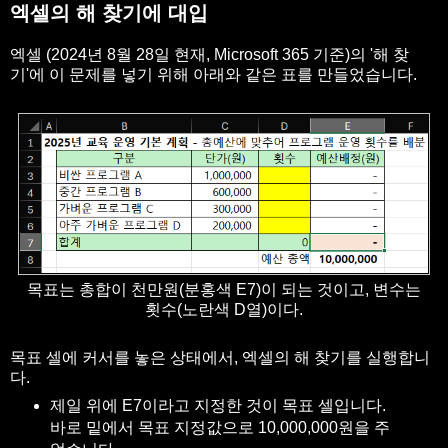
엑셀의 해 찾기에 대입
엑셀 (2024년 8월 28일 현재, Microsoft 365 기준)의 '해 찾
기'에 이 문제를 넣기 위해 아래와 같은 표를 만들었습니다.
목표는 총합이 천만원(분홍색 E7)이 되는 것이고, 변수는
횟수(노란색 D열)이다.
목표 셀에 커서를 놓은 상태에서, 엑셀의 해 찾기를 실행합니
다.
제일 위에 E7이라고 지정한 것이 목표 셀입니다.
바로 밑에서 목표 지정값으로 10,000,000원을 주