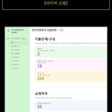
(네이버 쇼핑)