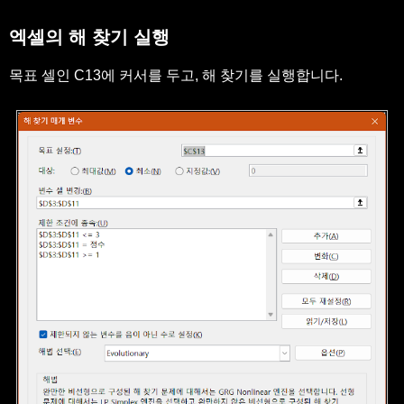
엑셀의 해 찾기 실행
목표 셀인 C13에 커서를 두고, 해 찾기를 실행합니다.