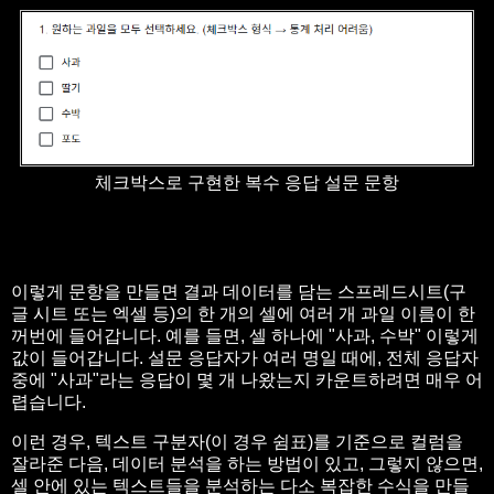
체크박스로 구현한 복수 응답 설문 문항
이렇게 문항을 만들면 결과 데이터를 담는 스프레드시트(구
글 시트 또는 엑셀 등)의 한 개의 셀에 여러 개 과일 이름이 한
꺼번에 들어갑니다. 예를 들면, 셀 하나에 "사과, 수박" 이렇게
값이 들어갑니다. 설문 응답자가 여러 명일 때에, 전체 응답자
중에 "사과"라는 응답이 몇 개 나왔는지 카운트하려면 매우 어
렵습니다.
이런 경우, 텍스트 구분자(이 경우 쉼표)를 기준으로 컬럼을
잘라준 다음, 데이터 분석을 하는 방법이 있고, 그렇지 않으면,
셀 안에 있는 텍스트들을 분석하는 다소 복잡한 수식을 만들