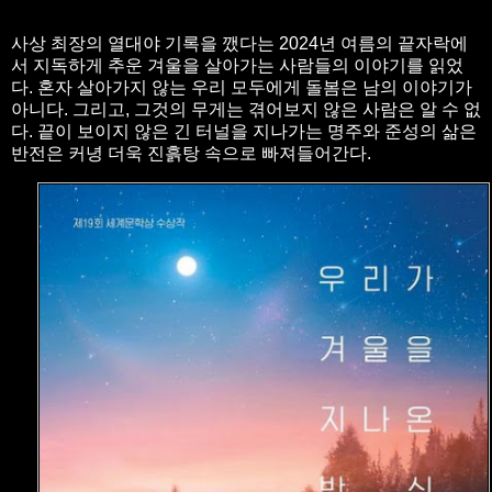
사상 최장의 열대야 기록을 깼다는 2024년 여름의 끝자락에
서 지독하게 추운 겨울을 살아가는 사람들의 이야기를 읽었
다. 혼자 살아가지 않는 우리 모두에게 돌봄은 남의 이야기가
아니다. 그리고, 그것의 무게는 겪어보지 않은 사람은 알 수 없
다. 끝이 보이지 않은 긴 터널을 지나가는 명주와 준성의 삶은
반전은 커녕 더욱 진흙탕 속으로 빠져들어간다.