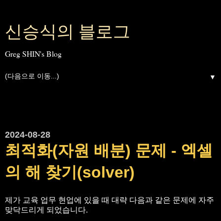
신승식의 블로그
Greg SHIN's Blog
▼
2024-08-28
최적화(자원 배분) 문제 - 엑셀
의 해 찾기(solver)
제가 교육 업무 현업에 있을 때 대략 다음과 같은 문제에 자주
맞닥드리게 되었습니다.