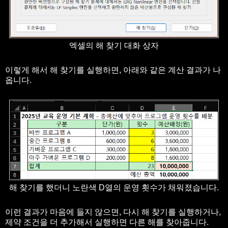
엑셀의 해 찾기 대화 상자
이렇게 해서 해 찾기를 실행하면, 아래와 같은 계산 결과가 나
옵니다.
해 찾기를 했더니 노란색 D열의 운영 횟수가 채워졌습니다.
이런 결과가 마음에 들지 않으면, 다시 해 찾기를 실행하거나,
제약 조건을 더 추가해서 실행하면 다른 해를 찾아줍니다.