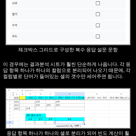
체크박스 그리드로 구성한 복수 응답 설문 문항
이 경우에는 결과분석 시트가 훨씬 단순하게 나옵니다. 각 응
답 항목 하나가 하나의 컬럼으로 분리되어 나오기 때문에, 각
컬럼별로 단어가 들어있는 셀의 갯수만 세어주면 됩니다.
응답 항목 하나가 하나의 셀로 분리가 되어 빈도 계산이 훨