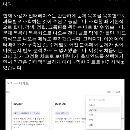
니다.
현재 사용자 인터페이스는 간단하게 문제 목록을 목록형으로
과목별로 조회하는 것이 주된 기능입니다. 조회할 때 기본적
으로 필터, 검색, 정렬, 그룹핑을 원하는 대로 할 수 있습니다.
문제 목록이 목록형으로 나오는 것이 별로 맘에 안 들면, 카드
형식으로 나오는 메뉴도 추가했습니다. 그러다가, 이왕 데이
터베이스가 구축된 것, 주제별로 어떤 분야에서 문제가 많이
나왔는지 빈도 분석 차트도 넣어봤습니다. 이것도 처음에는
그냥 몇 개 고정형 차트로 보여주다가, 출제연도를 선택해가
면서 약간은 인터액티브하게 다이나믹한 차트로 변경시켜놓
았습니다.