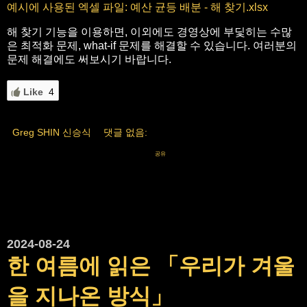
예시에 사용된 엑셀 파일: 예산 균등 배분 - 해 찾기.xlsx
해 찾기 기능을 이용하면, 이외에도 경영상에 부딫히는 수많
은 최적화 문제, what-if 문제를 해결할 수 있습니다. 여러분의
문제 해결에도 써보시기 바랍니다.
Like
4
Greg SHIN 신승식
댓글 없음:
공유
2024-08-24
한 여름에 읽은 「우리가 겨울
을 지나온 방식」