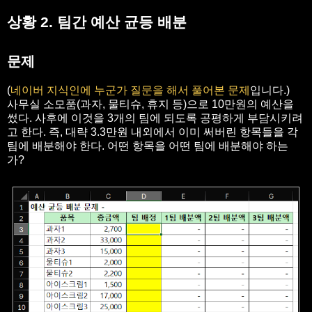
상황 2. 팀간 예산 균등 배분
문제
(
네이버 지식인에 누군가 질문을 해서 풀어본 문제
입니다.)
사무실 소모품(과자, 물티슈, 휴지 등)으로 10만원의 예산을
썼다. 사후에 이것을 3개의 팀에 되도록 공평하게 부담시키려
고 한다. 즉, 대략 3.3만원 내외에서 이미 써버린 항목들을 각
팀에 배분해야 한다. 어떤 항목을 어떤 팀에 배분해야 하는
가?