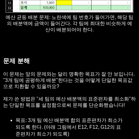
예산 균등 배분 문제: 노란색에 팀 번호가 들어가면, 해당 팀
의 배분액에 금액이 들어간다. 각 팀에 최대한 비슷하게 예
산이 배분되어야 한다.
문제 분해
이 문제는 앞의 문제와는 달리 명확한 목표가 잘 안 보입니다.
"3개 팀에 공평하게 배분"한다는 것을 어떻게 단일한 목표값
으로 치환할 수 있을까요?
제가 쓴 방법은 "세 팀의 예산 배분액의 표준편차를 최소화"하
는 단일한 목표를 설정함으로써 문제를 단순화했습니다!
목표: 3개 팀 예산 배분액 합의 표준편차가 최소가
되도록 한다. (아래 그림에서 E12, F12, G12의 표
준편차가 최소가 되도록)