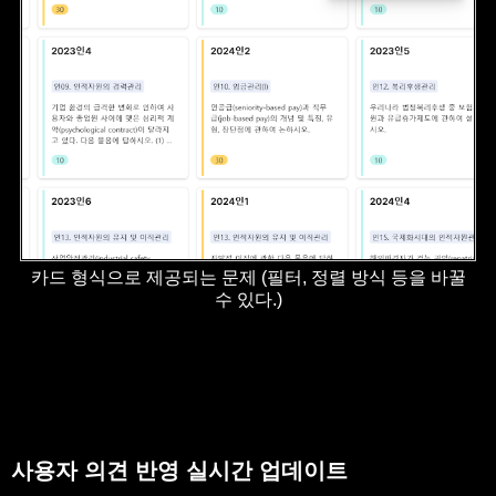
카드 형식으로 제공되는 문제 (필터, 정렬 방식 등을 바꿀
수 있다.)
사용자 의견 반영 실시간 업데이트