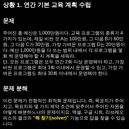
상황 1. 연간 기본 교육 계획 수립
문제
주어진 총 예산은 1,000만원이다. 교육 프로그램의 종류가 4
가지가 있는데, 제일 비싼 것 A는 100만원, 그 다음 B가 60만
원, 그 다음 C가 30만원, 가장 가벼운 프로그램 D는 20만원이
다. 예산 1,000만원을 다 쓰는 범위 내에서 각 프로그램을 몇
회 씩 운영해야 할 지 계획을 세워라.
단, 모든 프로그램은 모두 연간 2회 이상 운영해야 하고, 가장
비싼 프로그램은 최대 3회 이내에서 운영할 수 있고, 가장 가
벼운 프로그램도 최대 30회 이내에서 운영해야 한다.
문제 분해
이런 문제가 전형적인 최적화 문제입니다. 즉, 목표치가 주어
지고, 목표치와 몇 가지 제약 조건에 맞추어서 주어진 자원을
어떻게 배분하느냐의 문제이지요. 엑셀, 구글 시트, 리브레오
피스의 캘크의
"해 찾기(solver)"
기능으로 답을 찾을 수 있습
니다.