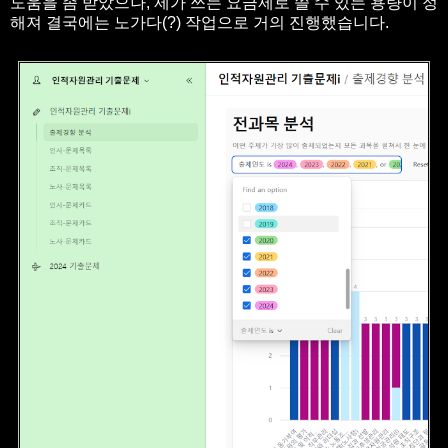
도움을 좀 받았으나, 제가 쓰는 요금제로 쓸 수 있는 용량이 정
해져 결국에는 노가다(?) 작업으로 거의 진행했습니다.