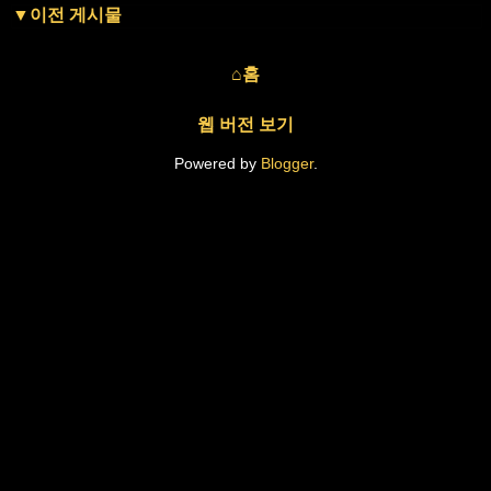
▼이전 게시물
⌂홈
웹 버전 보기
Powered by
Blogger
.