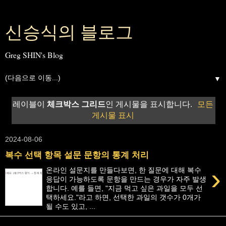
신승식의 블로그
Greg SHIN's Blog
▼
레이블이
체크박스 그리드
인 게시물을 표시합니다.
모든
게시물 표시
2024-08-06
복수 선택 항목 설문 문항의 통계 처리
›
온라인 설문지를 만들다보면, 한 질문에 대해 복수
응답이 가능하도록 문항을 만드는 경우가 자주 발생
합니다. 예를 들면, "지금 먹고 싶은 과일을 모두 선
택하세요."라고 하면, 선택한 과일의 갯수가 0개가
될 수도 있고, ...