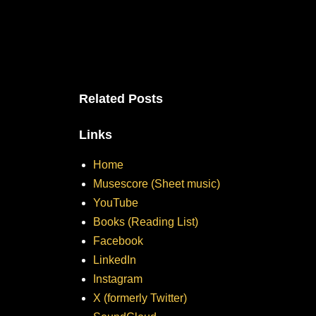
Related Posts
Links
Home
Musescore (Sheet music)
YouTube
Books (Reading List)
Facebook
LinkedIn
Instagram
X (formerly Twitter)