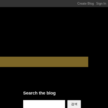
Search the blog