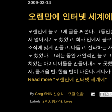
2009-02-14
오랜만에 인터넷 세계
오랜만에 블로그에 글을 써본다. 그동안
서 멀어지기도 했었고, 회사 안에서 블로그
조직에 맞게 만들고, 다듬고, 전파하는
도 했었다. 그러는 동안 개인적인 블로그
치있는 아이디어들을 만들어내지도 못했다
서, 즐거움 반, 한숨 반이 나온다. 게다가 
Read more "오랜만에 인터넷 세계에"
By
Greg SHIN 신승식
댓글 없음:
Labels:
2MB
,
청와대
,
Lives