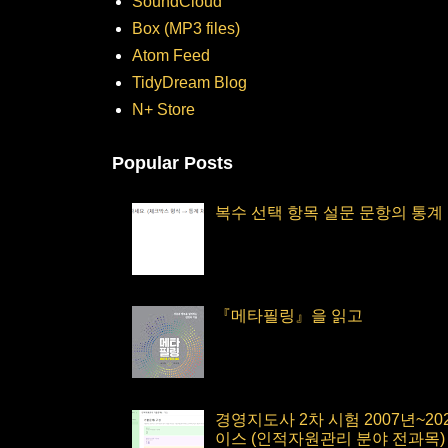
SoundCloud
Box (MP3 files)
Atom Feed
TidyDream Blog
N+ Store
Popular Posts
복수 선택 항목 설문 문항의 통계
『메타필링』을 읽고
경영지도사 2차 시험 2007년~2
이스 (인적자원관리 분야 전과목)