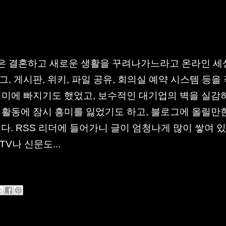
에
은 결혼하고 새로운 생활을 꾸려나가느라고 온라인 세
, 게시판, 위키, 파일 공유, 회의실 예약 시스템 등을
 재미에 빠지기도 했었고, 보수적인 대기업의 벽을 실감
 활동에 잠시 흥미를 잃었기도 하고, 블로그에 올릴만
. RSS 리더에 들어가니 글이 엄청나게 많이 쌓여 
TV나 신문도...