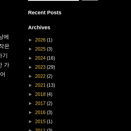
Recent Posts
Archives
상에
►
2026
(1)
 작은
►
2025
(3)
하기
►
2024
(16)
한 가
►
2023
(29)
있어
►
2022
(2)
►
2021
(13)
►
2018
(4)
►
2017
(2)
►
2016
(3)
►
2015
(1)
►
2011
(3)