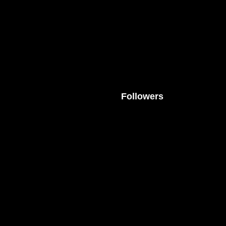
Followers