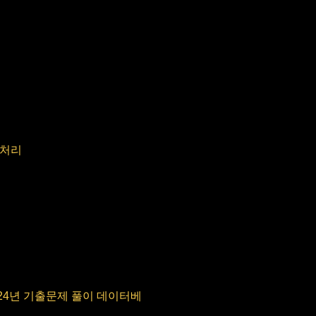
 처리
024년 기출문제 풀이 데이터베