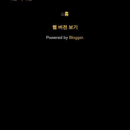
⌂홈
웹 버전 보기
Powered by
Blogger
.