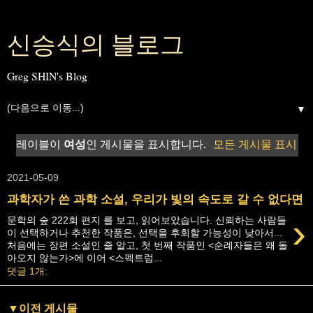
신승식의 블로그
Greg SHIN's Blog
▼
레이블이
여성
인 게시물을 표시합니다.
모든 게시물 표시
2021-05-09
과학자가 쓴 과학 소설, 우리가 빛의 속도로 갈 수 없다면
›
문학의 숲 222회 편지 를 보고, 읽어보았습니다. 신뢰하는 사람들
이 선택하거나 추천한 작품은, 선택을 후회할 가능성이 낮아서...
처음에는 장편 소설인 줄 알고, 첫 번째 작품인 <순례자들은 왜 돌
아오지 않는가>에 이어 <스펙트럼...
댓글 1개:
▼이전 게시물