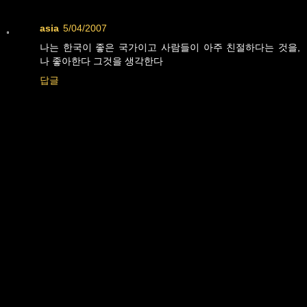
asia
5/04/2007
나는 한국이 좋은 국가이고 사람들이 아주 친절하다는 것을,
나 좋아한다 그것을 생각한다
답글