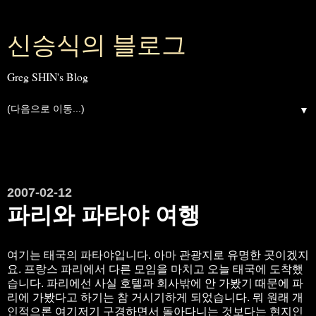
신승식의 블로그
Greg SHIN's Blog
▼
2007-02-12
파리와 파타야 여행
여기는 태국의 파타야입니다. 아마 관광지로 유명한 곳이겠지
요. 프랑스 파리에서 다른 모임을 마치고 오늘 태국에 도착했
습니다. 파리에선 사실 호텔과 회사밖에 안 가봤기 때문에 파
리에 가봤다고 하기는 참 거시기하게 되었습니다. 뭐 원래 개
인적으론 여기저기 구경하면서 돌아다니는 것보다는 현지인