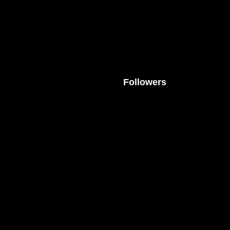
Followers