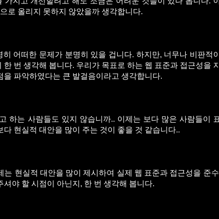
도를 가지고 개선할려고 해도 조금은 어려운 것들이 있나 봅니다. 
으로 올리지 못하지 않았을까 생각합니다.
히 어떠한 문제가 분명히 있을 겁니다. 하지만, 너무나 비판적
 한 번 생각해 봅니다. 우리가 목표로 하는 웹 표준과 접근성을 
제점을 파악하였다는 큰 발걸음이라고 생각합니다.
고 하는 사람들도 있지 않습니까.. 이제는 보다 많은 사람들이 
다 현실적 대안을 많이 주는 것이 좋을 것 같습니다..
제는 현실적 대안을 많이 제시하여 실제 웹 표준과 접근성을 준수
셔야 할 시점이 아닌지, 한 번 생각해 봅니다.