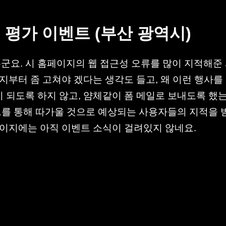
성 평가 이벤트 (부산 광역시)
요. 시 홈페이지의 웹 접근성 오류를 많이 지적해준
지부터 좀 고쳐야 겠다는 생각도 들고, 왜 이런 행사를
 되도록 하지 않고, 얌체같이 폼 메일로 보내도록 했
벤트를 통해 따가울 것으로 예상되는 사용자들의 지적을 
페이지에는 아직 이벤트 소식이 걸려있지 않네요.