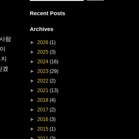
Recent Posts
Archives
 사람
►
2026
(1)
 이
►
2025
(3)
는지
►
2024
(16)
받겠
►
2023
(29)
►
2022
(2)
►
2021
(13)
►
2018
(4)
►
2017
(2)
►
2016
(3)
►
2015
(1)
►
2011
(3)