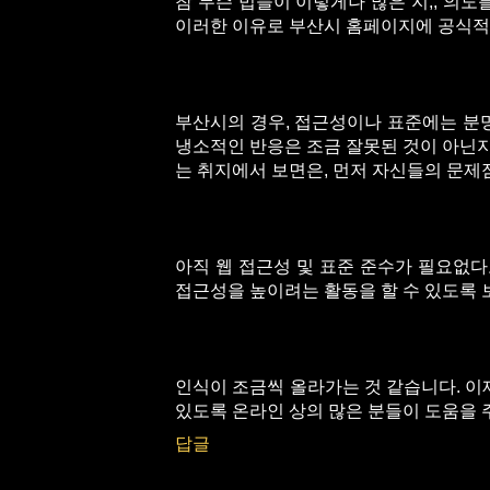
참 무슨 법들이 이렇게나 많은 지,, 의
이러한 이유로 부산시 홈페이지에 공식적
부산시의 경우, 접근성이나 표준에는 분명
냉소적인 반응은 조금 잘못된 것이 아닌지
는 취지에서 보면은, 먼저 자신들의 문
아직 웹 접근성 및 표준 준수가 필요없다
접근성을 높이려는 활동을 할 수 있도록 보
인식이 조금씩 올라가는 것 같습니다. 이
있도록 온라인 상의 많은 분들이 도움을 주
답글