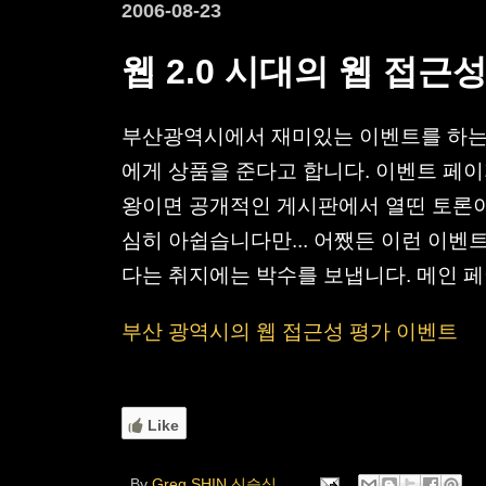
2006-08-23
웹 2.0 시대의 웹 접근
부산광역시에서 재미있는 이벤트를 하는군
에게 상품을 준다고 합니다. 이벤트 페이
왕이면 공개적인 게시판에서 열띤 토론이
심히 아쉽습니다만... 어쨌든 이런 이
다는 취지에는 박수를 보냅니다. 메인 
부산 광역시의 웹 접근성 평가 이벤트
Like
By
Greg SHIN 신승식