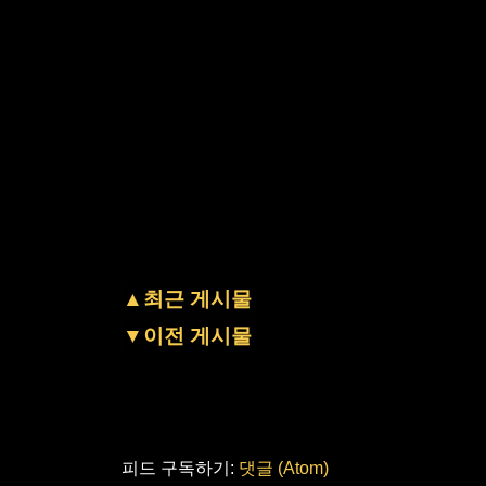
▲최근 게시물
▼이전 게시물
피드 구독하기:
댓글 (Atom)