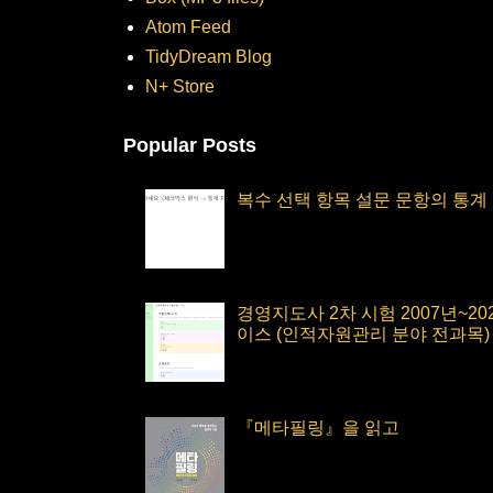
Atom Feed
TidyDream Blog
N+ Store
Popular Posts
복수 선택 항목 설문 문항의 통계
경영지도사 2차 시험 2007년~2
이스 (인적자원관리 분야 전과목)
『메타필링』을 읽고