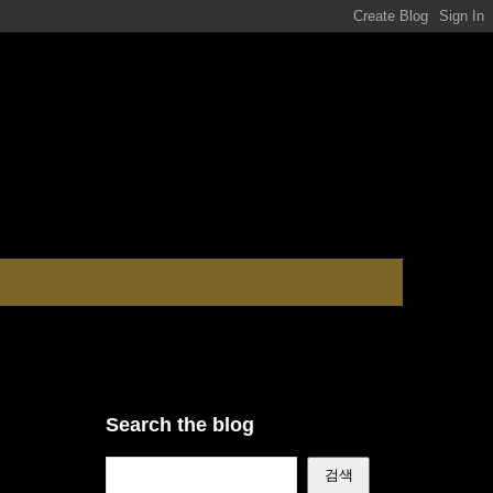
Search the blog