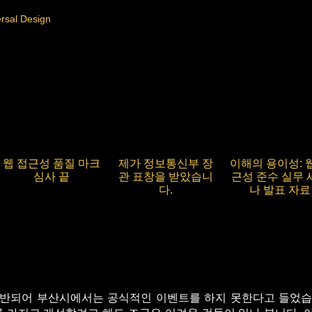
rsal Design
웹 접근성 품질 마크
제가 정보통신부 장
이해의 용이성: 
심사 끝
관 표창을 받았습니
근성 준수 실무 
다.
나 발표 자료
위반되어 부산시에서는 공식적인 이벤트를 하지 못한다고 들었습