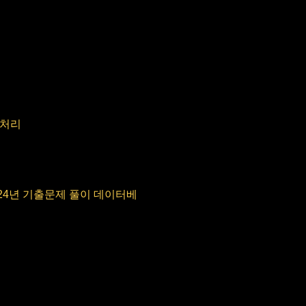
 처리
024년 기출문제 풀이 데이터베