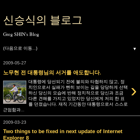
신승식의 블로그
Greg SHIN's Blog
▼
2009-05-27
노무현 전 대통령님의 서거를 애도합니다.
대통령에 당선되기 전에 불의와 타협하지 않고, 정
›
치인으로서 실패가 빤히 보이는 길을 당당하게 선택
하신 당신의 모습에 반해 정치적으로 당신과 조금
다른 견해를 가지고 있었지만 당신에게 저의 한 표
를 던졌습니다. 재직 기간동안 대통령으로서 스스로
근엄함과...
2009-03-23
Two things to be fixed in next update of Internet
Explorer 8