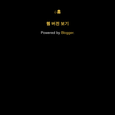
⌂홈
웹 버전 보기
Powered by
Blogger
.