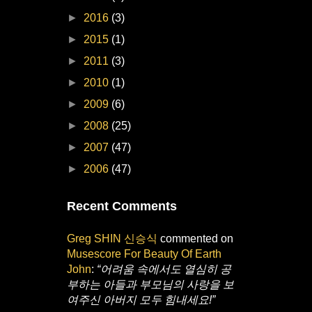
►
2016
(3)
►
2015
(1)
►
2011
(3)
►
2010
(1)
►
2009
(6)
►
2008
(25)
►
2007
(47)
►
2006
(47)
Recent Comments
Greg SHIN 신승식
commented on
Musescore For Beauty Of Earth
John
:
“어려움 속에서도 열심히 공
부하는 아들과 부모님의 사랑을 보
여주신 아버지 모두 힘내세요!”