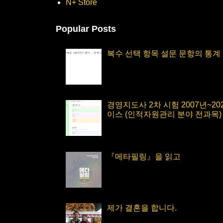
N+ Store
Popular Posts
복수 선택 항목 설문 문항의 통계
경영지도사 2차 시험 2007년~2
이스 (인적자원관리 분야 전과목)
『메타필링』을 읽고
제가 결혼을 합니다.