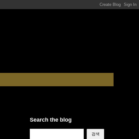
Search the blog