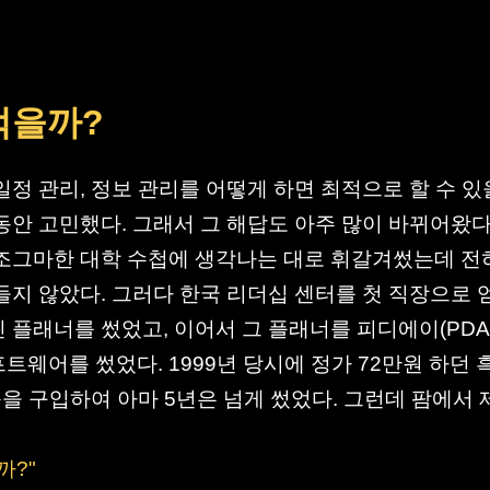
적을까?
일정 관리, 정보 관리를 어떻게 하면 최적으로 할 수 
동안 고민했다. 그래서 그 해답도 아주 많이 바뀌어왔다
조그마한 대학 수첩에 생각나는 대로 휘갈겨썼는데 전
들지 않았다. 그러다 한국 리더십 센터를 첫 직장으로 
 플래너를 썼었고, 이어서 그 플래너를 피디에이(PDA
트웨어를 썼었다. 1999년 당시에 정가 72만원 하던 
기종을 구입하여 아마 5년은 넘게 썼었다. 그런데 팜에서
까?"