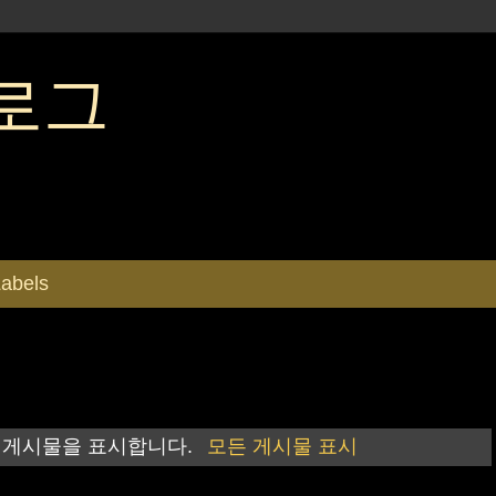
로그
abels
 게시물을 표시합니다.
모든 게시물 표시