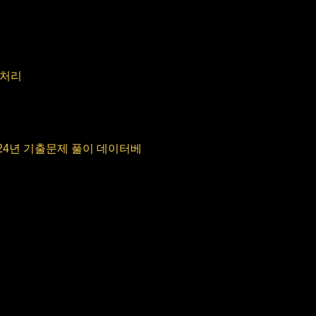
 처리
024년 기출문제 풀이 데이터베