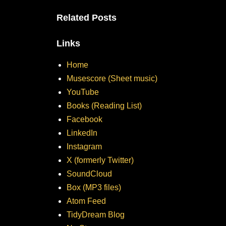
Related Posts
Links
Home
Musescore (Sheet music)
YouTube
Books (Reading List)
Facebook
LinkedIn
Instagram
X (formerly Twitter)
SoundCloud
Box (MP3 files)
Atom Feed
TidyDream Blog