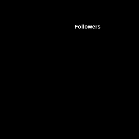
Followers