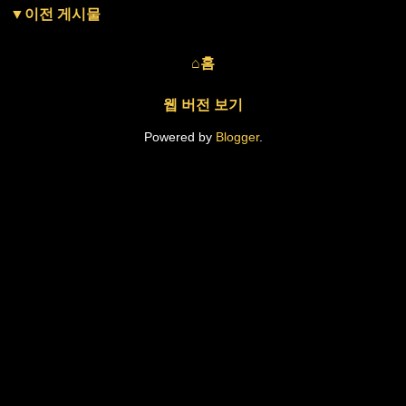
▼이전 게시물
⌂홈
웹 버전 보기
Powered by
Blogger
.