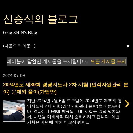
신승식의 블로그
Greg SHIN's Blog
▼
레이블이
답안
인 게시물을 표시합니다.
모든 게시물 표시
2024-07-09
2024년도 제39회 경영지도사 2차 시험 (인적자원관리 분
야) 문제와 풀이(가답안)
›
지난 2024년 7월 6일 토요일에 2024년도 제39회 경
영지도사 2차 시험(인적자원관리 분야)을 치렀습니
다. 결과는 10월에 발표되는데, 시험을 워낙 망쳐놔
서, 내년을 대비하며 다시 준비하려고 합니다. 이번
시험은 예년에 비해 비교적 평이...