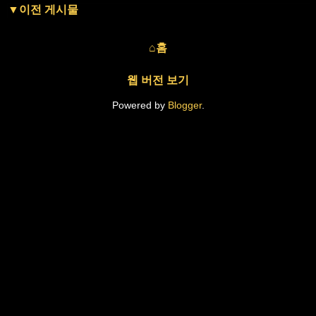
▼이전 게시물
⌂홈
웹 버전 보기
Powered by
Blogger
.