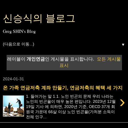
신승식의 블로그
Greg SHIN's Blog
▼
레이블이
개인연금
인 게시물을 표시합니다.
모든 게시물
표시
2024-01-31
온 가족 연금저축 계좌 만들기, 연금저축의 혜택 세 가지
›
1. 들어가는 말 1.1. 노인 빈곤의 문제 우리 나라는
노인의 빈곤율이 매우 높은 편입니다. 2023년 12월
19일 기사 에 의하면, 2020년 기준, OECD 37개 회
원국 가운데 66살 이상 노인 빈곤율(가처분 소득이
전체 인구...