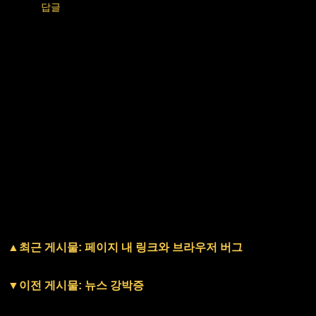
답글
▲최근 게시물: 페이지 내 링크와 브라우저 버그
▼이전 게시물: 뉴스 강박증