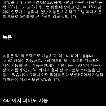
이 있습니다. 기본적인 GM 128음색과 편집 가능한 사용자 음
색 128개, 그리고 8개의 드럼 킷을 내장하고 있으며, 16 채널
미디 연주가 가능하니, 건반 기능은 차치하고 그냥 미디 사운
드 모듈로 쓰더라도 큰 손색이 없을 것입니다.
녹음
녹음은 6개의 트랙으로 가능하고, 악보나 피아노롤(piano-
roll)로 편집이 가능하고, 내장 메모리 또는 플로피 디스크에
저장 가능합니다. 리듬은 98개의 기본 리듬과 98개의 사용자
정의 리듬이 있고, 8개까지 사용자 정의의 반주 스타일을 만
들 수 있습니다. 그러나 이런 작업들은 대부분 PC에서 가능하
기 때문에 거의 써보진 않았습니다.
스테이지 피아노 기능