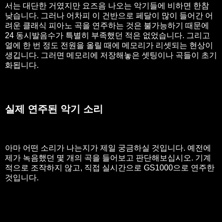
서는 대단한 거였지만 요즈음 나오는 악기들에 비하면 한참
낮습니다. 그러나 어차피 이 건반으로 페달이 많이 들어간 어
려운 클래식 피아노 곡을 연주하는 것은 불가능하기 때문에
24 동시발음수가 특별히 부족했던 적은 없었습니다. 그리고
열에 한 번 정도 전원을 올릴 때에 메모리가 리셋되는 현상이
생깁니다. 그러면 메모리에 저장해놓은 셋팅이나 곡들이 초기
화됩니다.
실제 연주된 악기 소리
아마 어떤 소리가 나는지가 제일 궁금하실 것입니다. 예전에
제가 녹음했던 몇 개의 곡을 들어보고 판단해보십시오. 기계
적으로 조작하지 않고, 직접 실시간으로 GS1000으로 연주한
것입니다.