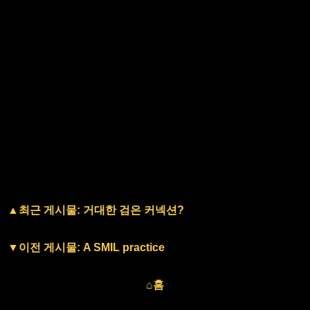
▲최근 게시물: 거대한 검은 커넥션?
▼이전 게시물: A SMIL practice
⌂홈