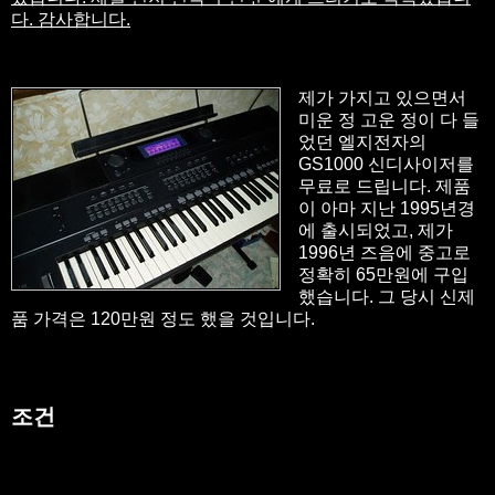
다. 감사합니다.
제가 가지고 있으면서
미운 정 고운 정이 다 들
었던 엘지전자의
GS1000 신디사이저를
무료로 드립니다. 제품
이 아마 지난 1995년경
에 출시되었고, 제가
1996년 즈음에 중고로
정확히 65만원에 구입
했습니다. 그 당시 신제
품 가격은 120만원 정도 했을 것입니다.
조건