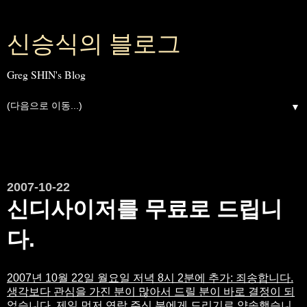
신승식의 블로그
Greg SHIN's Blog
▼
2007-10-22
신디사이저를 무료로 드립니
다.
2007년 10월 22일 월요일 저녁 8시 2분에 추가: 죄송합니다.
생각보다 관심을 가진 분이 많아서 드릴 분이 바로 결정이 되
었습니다. 제일 먼저 연락 주신 분에게 드리기로 약속했습니