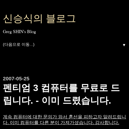
신승식의 블로그
Greg SHIN's Blog
▼
2007-05-25
펜티엄 3 컴퓨터를 무료로 드
립니다. - 이미 드렸습니다.
계속 컴퓨터에 대한 문의가 와서 혼선을 피하고자 알려드립니
다. 이미 컴퓨터를 다른 분이 가져가셨습니다. 감사합니다.