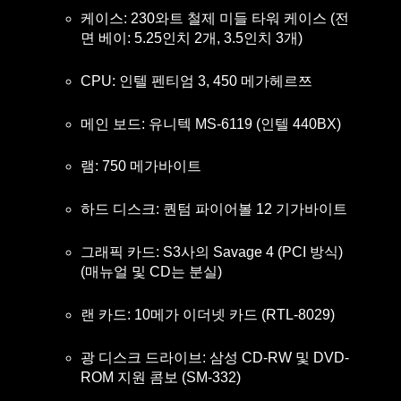
케이스: 230와트 철제 미들 타워 케이스 (전
면 베이: 5.25인치 2개, 3.5인치 3개)
CPU: 인텔 펜티엄 3, 450 메가헤르쯔
메인 보드: 유니텍 MS-6119 (인텔 440BX)
램: 750 메가바이트
하드 디스크: 퀀텀 파이어볼 12 기가바이트
그래픽 카드: S3사의 Savage 4 (PCI 방식)
(매뉴얼 및 CD는 분실)
랜 카드: 10메가 이더넷 카드 (RTL-8029)
광 디스크 드라이브: 삼성 CD-RW 및 DVD-
ROM 지원 콤보 (SM-332)