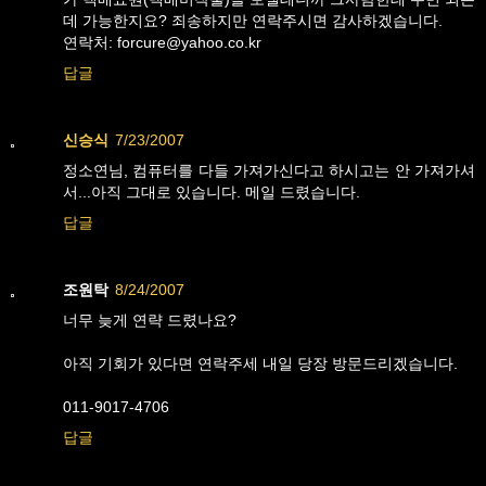
데 가능한지요? 죄송하지만 연락주시면 감사하겠습니다.
연락처: forcure@yahoo.co.kr
답글
신승식
7/23/2007
정소연님, 컴퓨터를 다들 가져가신다고 하시고는 안 가져가셔
서...아직 그대로 있습니다. 메일 드렸습니다.
답글
조원탁
8/24/2007
너무 늦게 연략 드렸나요?
아직 기회가 있다면 연락주세 내일 당장 방문드리겠습니다.
011-9017-4706
답글