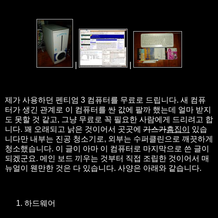
|
|
제가 사용하던 펜티엄 3 컴퓨터를 무료로 드립니다. 새 컴퓨
터가 생긴 관계로 이 컴퓨터를 싼 값에 팔까 했는데 얼마 받지
도 못할 것 같고, 그냥 무료로 꼭 필요한 사람에게 드리려고 합
니다. 꽤 오래되고 낡은 것이어서 곳곳에
기스가
흠집이
있습
니다만 내부는 진공 청소기로, 외부는 수퍼클린으로 깨끗하게
청소했습니다. 이 글이 아마 이 컴퓨터로 마지막으로 쓴 글이
되겠군요. 메인 보드 끼우는 것부터 직접 조립한 것이어서 매
뉴얼이 웬만한 것은 다 있습니다. 사양은 아래와 같습니다.
하드웨어