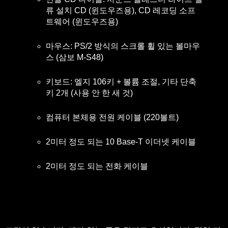
류 설치 CD (윈도우즈용), CD 레코딩 소프
트웨어 (윈도우즈용)
마우스: PS/2 방식의 스크롤 휠 있는 볼마우
스 (삼보 M-S48)
키보드: 엘지 106키 + 볼륨 조절, 기타 단축
키 2개 (사용 안 한 새 것)
컴퓨터 본체용 전원 케이블 (220볼트)
2미터 정도 되는 10 Base-T 이더넷 케이블
2미터 정도 되는 전화 케이블