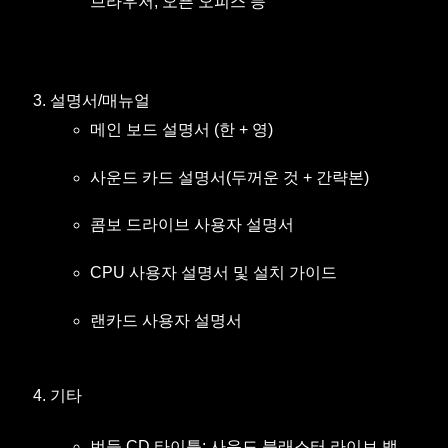
브라우저, 오픈 오피스 등
설명서/매뉴얼
메인 보드 설명서 (한 + 영)
사운드 카드 설명서(두꺼운 것 + 간략본)
콤보 드라이브 사용자 설명서
CPU 사용자 설명서 및 설치 가이드
랜카드 사용자 설명서
기타
번들 CD 타이틀: 사운드 블래스터 라이브 밸