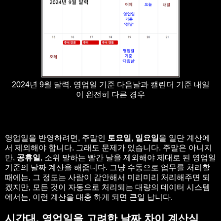
2024년 9월 달력. 영업일 기준 다음날과 캘린더 기준 내일
이 완전히 다른 경우
영업일을 반영하려면, 주말인
토요일, 일요일
을 일단 계산에
서 제외해야 합니다. 그래도 문제가 있습니다. 주말은 아니지
만,
공휴일
, 소위 말하는 빨간 날을 제외해야 제대로 된 영업일
기준의 날짜 계산을 해줍니다. 그냥 수동으로 업무를 처리할
때에는, 그 정도는 사람이 감안해서 미리미리 처리해주면 되
겠지만, 모든 것이 자동으로 처리되는 대량의 데이터 시스템
에서는, 이런 계산을 대충 하게 되면 큰일 납니다.
시간대, 영업일을 고려한 날짜 차이 계산식