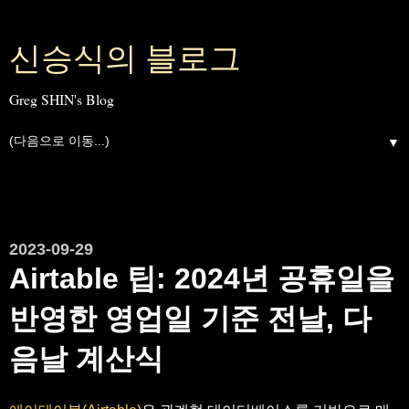
신승식의 블로그
Greg SHIN's Blog
▼
2023-09-29
Airtable 팁: 2024년 공휴일을
반영한 영업일 기준 전날, 다
음날 계산식