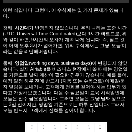
이런 식입니다. 그런데, 이 수식에는 몇 가지 문제가 있습니
다.
첫째,
시간대
가 반영되지 않았습니다. 우리 나라는 표준 시간
(UTC, Universal Time Coordinated)보다 9시간 빠르므로, 위
와 같이 하면, 9시간의 오차가 계속 나게 됩니다. 즉, 필드 값
이 어제 오후 3시가 넘어가면, 위의 수식에서는 그냥 '오늘'이
라는 값을 리턴해버립니다.
둘째,
영업일
(working days, business days)이 반영되지 않았
습니다. 실제 Airtable을 비즈니스 현장에서 쓸 때에는 영업일
을 기준으로 날짜 계산이 필요한 경우가 많습니다. 예를 들어,
예정 일정 하루 전에 반드시 (자동 또는 수동으로) 이메일/문
자 알림을 보내거나, 고객에게 전화를 걸어야 하는 업무가 있
다고 가정해보겠습니다. 다음 주 월요일이 교육 시작일인데,
오늘은 전주 금요일입니다. 그러면 오늘은 그냥 날짜 상으로
는 3일 전이지만, 영업일 기준으로는 하루 전입니다. 그래서
오늘 반드시 고객에게 전화를 걸어야 합니다.