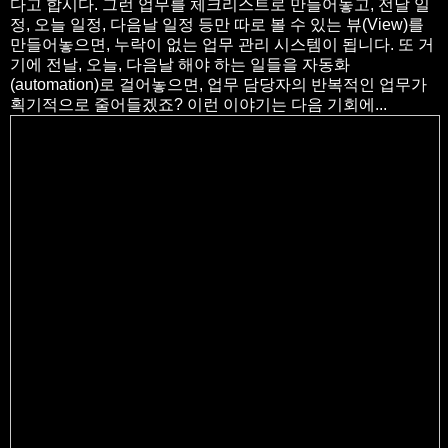
다고 합시다. 그런 업무를 체크리스트로 만들어놓고, 전날 일
정, 오늘 일정, 다음날 일정 등만 따로 볼 수 있는 뷰(View)를
만들어놓으면, 누락이 없는 업무 관리 시스템이 됩니다. 또 거
기에 전날, 오늘, 다음날 해야 하는 일들을 자동화
(automation)로 걸어놓으면, 업무 담당자의 반복적인 업무가
획기적으로 줄어들겠죠? 이런 이야기는 다음 기회에...