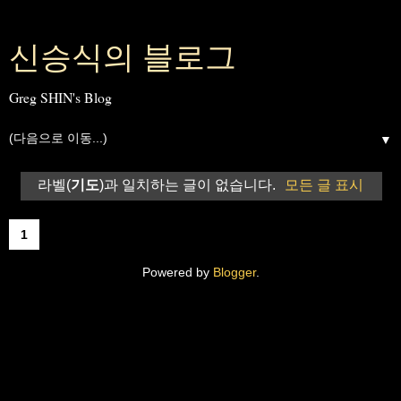
신승식의 블로그
Greg SHIN's Blog
▼
라벨(
기도
)과 일치하는 글이 없습니다.
모든 글 표시
1
Powered by
Blogger
.