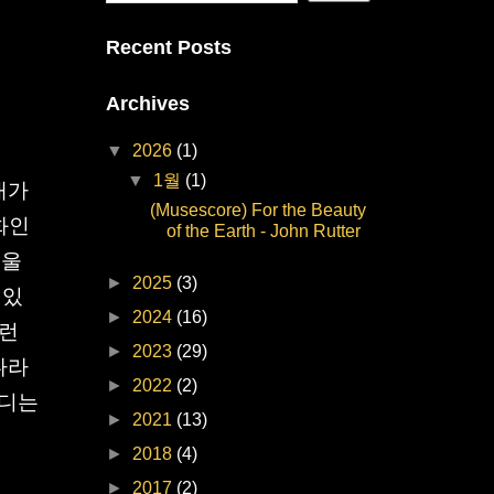
Recent Posts
Archives
▼
2026
(1)
▼
1월
(1)
내가
(Musescore) For the Beauty
화인
of the Earth - John Rutter
서울
►
2025
(3)
 있
►
2024
(16)
저런
►
2023
(29)
나라
►
2022
(2)
로디는
►
2021
(13)
►
2018
(4)
►
2017
(2)