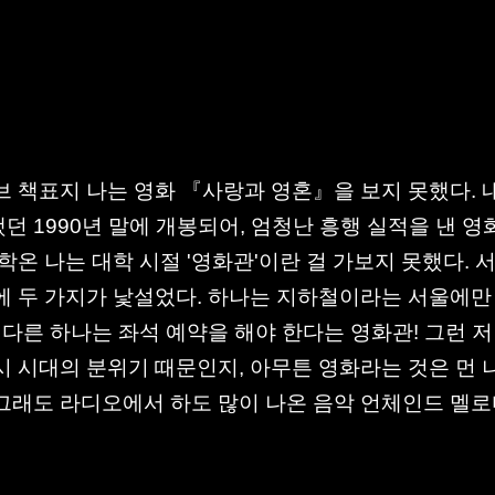
브 책표지 나는 영화 『사랑과 영혼』을 보지 못했다. 
던 1990년 말에 개봉되어, 엄청난 흥행 실적을 낸 영
유학온 나는 대학 시절 '영화관'이란 걸 가보지 못했다. 
에 두 가지가 낯설었다. 하나는 지하철이라는 서울에만
! 다른 하나는 좌석 예약을 해야 한다는 영화관! 그런 
시 시대의 분위기 때문인지, 아무튼 영화라는 것은 먼 
그래도 라디오에서 하도 많이 나온 음악 언체인드 멜