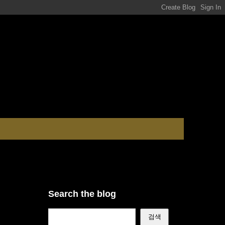
Search the blog