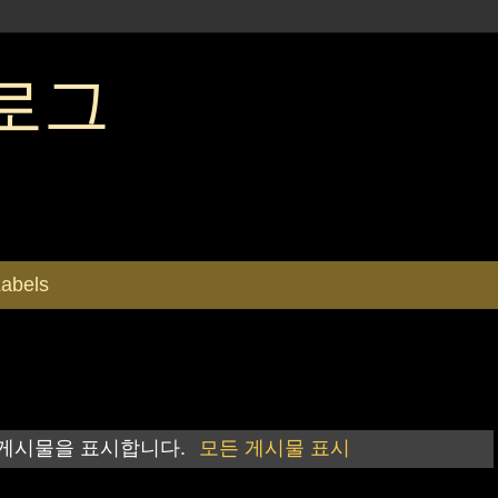
로그
abels
 게시물을 표시합니다.
모든 게시물 표시