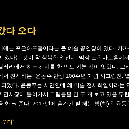
갔다 오다
네에는 포은아트홀이라는 큰 예술 공연장이 있다. 가
이 있다는 것이 참 행복한 일인데, 막상 포은아트홀에서
갤러리에서 하는 전시를 한 번도 가본 적이 없었다. 그
에서 전시하는 "윤동주 탄생 100주년 기념 시그림전, 별
게 되었다. 윤동주는 시인인데 왜 미술 전시회일까라는 
 전시장에 들어가서 그림들을 한 두 개 보고 있을 무렵
 한 권 준다. 2017년에 출간된 별 헤는 밤(책)은 윤동
 오다"